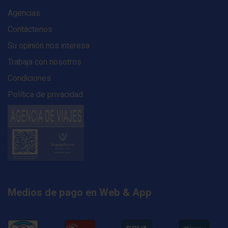
Agencias
Contáctenos
Su opinión nos interesa
Trabaja con nosotros
Condiciones
Política de privacidad
Medios de pago en Web & App