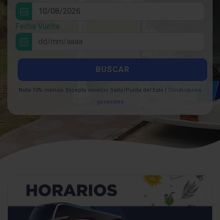
Fecha Vuelta
BUSCAR
Nota 10% menos: Excepto servicio Salto/Punta del Este |
Condiciones
generales