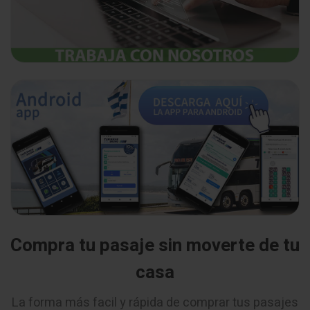
Compra tu pasaje sin moverte de tu
casa
La forma más facil y rápida de comprar tus pasajes