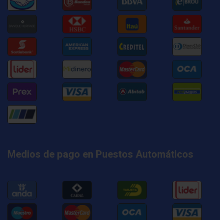
Medios de pago en Puestos Automáticos