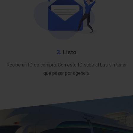
3.
Listo
Recibe un ID de compra. Con este ID sube al bus sin tener
que pasar por agencia.