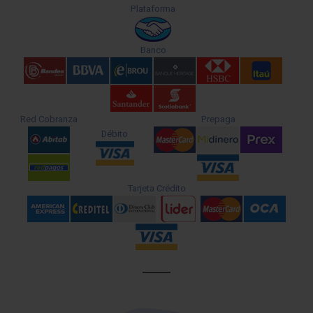
Plataforma
Banco
Red Cobranza
Prepaga
Débito
Tarjeta Crédito