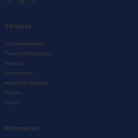
Servicios
Compra-Reservas
Puestos Automáticos
Horarios
Encomiendas
Alquiler de unidades
Turismo
Tarifas
Información