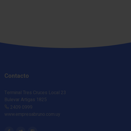
Contacto
Terminal Tres Cruces Local 23
Bulevar Artigas 1825
2409 0999
www.empresabruno.com.uy